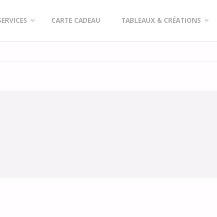
SERVICES
CARTE CADEAU
TABLEAUX & CRÉATIONS