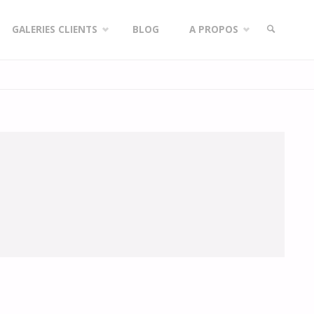
GALERIES CLIENTS
BLOG
A PROPOS
SEARCH