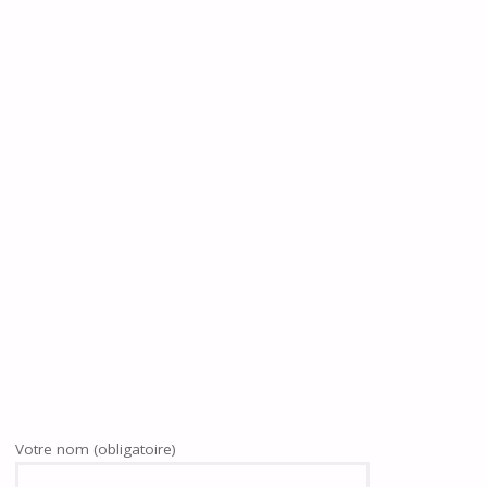
Votre nom (obligatoire)