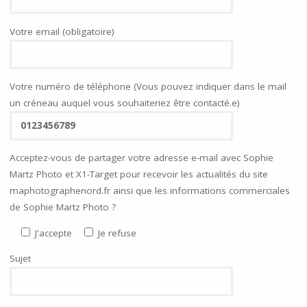
Votre email (obligatoire)
Votre numéro de téléphone (Vous pouvez indiquer dans le mail
un créneau auquel vous souhaiteriez être contacté.e)
Acceptez-vous de partager votre adresse e-mail avec Sophie
Martz Photo et X1-Target pour recevoir les actualités du site
maphotographenord.fr ainsi que les informations commerciales
de Sophie Martz Photo ?
J'accepte
Je refuse
Sujet