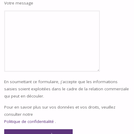
Votre message
En soumettant ce formulaire, j'accepte que les informations
saisies soient exploitées dans le cadre de la relation commerciale
qui peut en découler.
Pour en savoir plus sur vos données et vos droits, veuillez
consulter notre
Politique de confidentialité
.