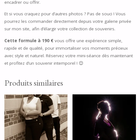
encadrer ou offrir.
Et si vous craquez pour d’autres photos ? Pas de souci ! Vous
pourrez les commander directement depuis votre galerie privée
sur mon site, afin d’élargir votre collection de souvenirs.
Cette formule à 190 €
vous offre une expérience simple,
rapide et de qualité, pour immortaliser vos moments précieux
avec style et naturel. Réservez votre mini-séance dès maintenant
et profitez d’un souvenir intemporel ! 😊
Produits similaires