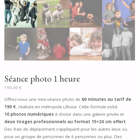
Séance photo 1 heure
190,00
€
Offrez-vous une mini-séance photo de
60 minutes au tarif de
190 €
, réalisée en métropole Lilloise. Cette formule inclut
10 photos numériques
à choisir dans une galerie privée et
deux tirages professionnels au format 15×20 cm offert
.
Des frais de déplacement s’appliquent pour les autres lieux ou
pour un groupe de personnes de 6 personnes ou plus. Des