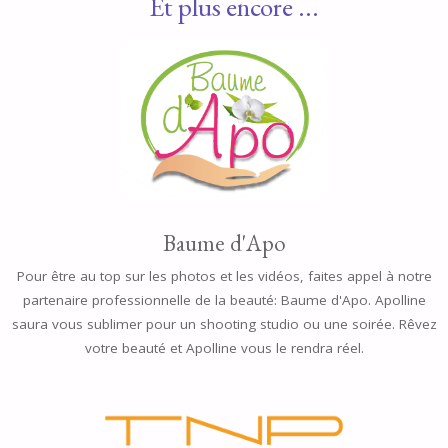
Et plus encore ...
Baume d'Apo
Pour être au top sur les photos et les vidéos, faites appel à notre
partenaire professionnelle de la beauté: Baume d'Apo. Apolline
saura vous sublimer pour un shooting studio ou une soirée. Rêvez
votre beauté et Apolline vous le rendra réel.