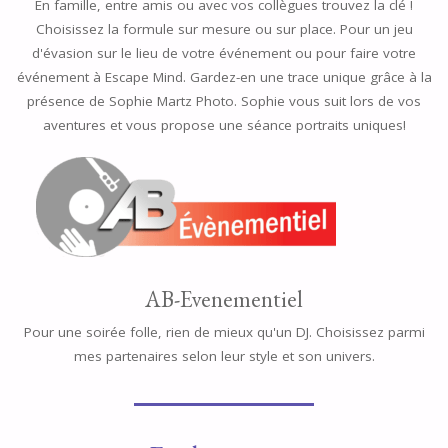
En famille, entre amis ou avec vos collègues trouvez la clé !
Choisissez la formule sur mesure ou sur place. Pour un jeu
d'évasion sur le lieu de votre événement ou pour faire votre
événement à Escape Mind. Gardez-en une trace unique grâce à la
présence de Sophie Martz Photo. Sophie vous suit lors de vos
aventures et vous propose une séance portraits uniques!
AB-Evenementiel
Pour une soirée folle, rien de mieux qu'un DJ. Choisissez parmi
mes partenaires selon leur style et son univers.