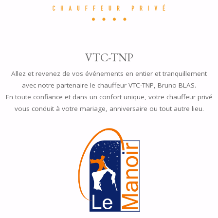
VTC-TNP
Allez et revenez de vos événements en entier et tranquillement
avec notre partenaire le chauffeur VTC-TNP, Bruno BLAS.
En toute confiance et dans un confort unique, votre chauffeur privé
vous conduit à votre mariage, anniversaire ou tout autre lieu.