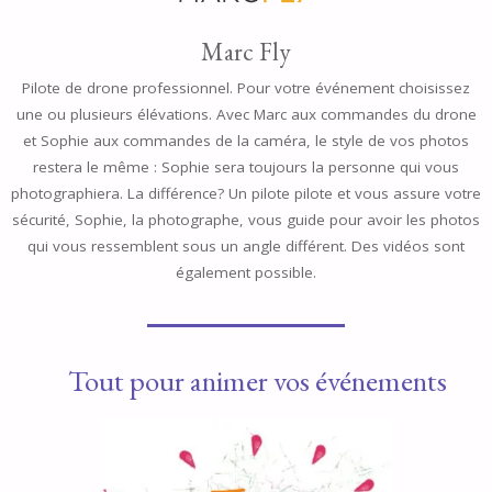
Marc Fly
Pilote de drone professionnel. Pour votre événement choisissez
une ou plusieurs élévations. Avec Marc aux commandes du drone
et Sophie aux commandes de la caméra, le style de vos photos
restera le même : Sophie sera toujours la personne qui vous
photographiera. La différence? Un pilote pilote et vous assure votre
sécurité, Sophie, la photographe, vous guide pour avoir les photos
qui vous ressemblent sous un angle différent. Des vidéos sont
également possible.
Tout pour animer vos événements