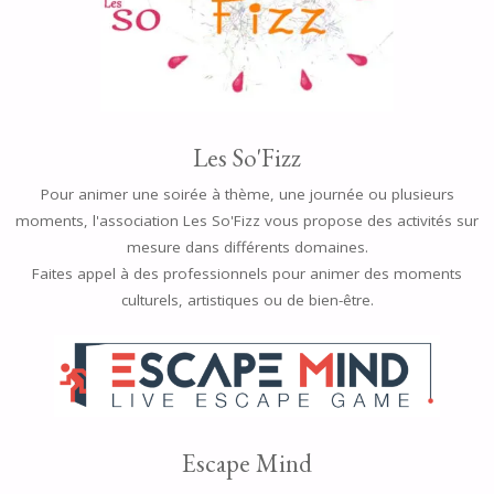
Les So'Fizz
Pour animer une soirée à thème, une journée ou plusieurs
moments, l'association Les So'Fizz vous propose des activités sur
mesure dans différents domaines.
Faites appel à des professionnels pour animer des moments
culturels, artistiques ou de bien-être.
Escape Mind