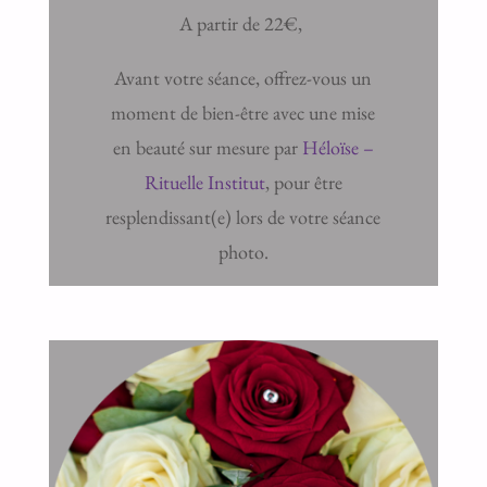
A partir de 22€,
Avant votre séance, offrez-vous un
moment de bien-être avec une mise
en beauté sur mesure par
Héloïse –
Rituelle Institut
, pour être
resplendissant(e) lors de votre séance
photo.