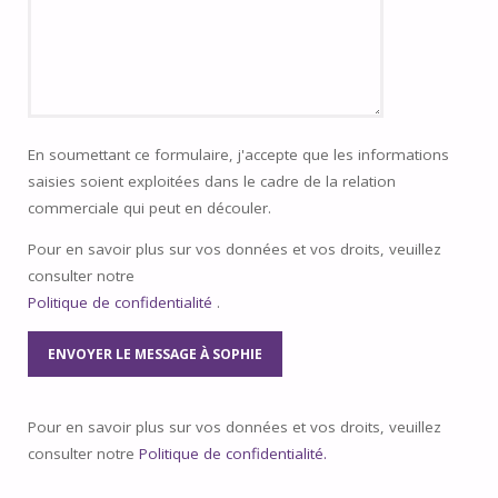
En soumettant ce formulaire, j'accepte que les informations
saisies soient exploitées dans le cadre de la relation
commerciale qui peut en découler.
Pour en savoir plus sur vos données et vos droits, veuillez
consulter notre
Politique de confidentialité
.
Pour en savoir plus sur vos données et vos droits, veuillez
consulter notre
Politique de confidentialité.