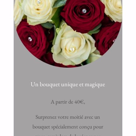
Un bouquet unique et magique
A partir de 40€,
Surprenez votre moitié avec un
bouquet spécialement conçu pour