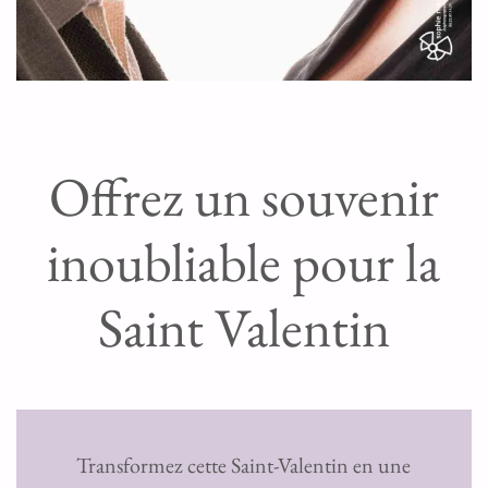
Offrez un souvenir
inoubliable pour la
Saint Valentin
Transformez cette Saint-Valentin en une