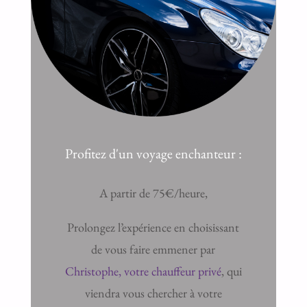
Profitez d'un voyage enchanteur :
A partir de 75€/heure,
Prolongez l’expérience en choisissant
de vous faire emmener par
Christophe, votre chauffeur privé
, qui
viendra vous chercher à votre