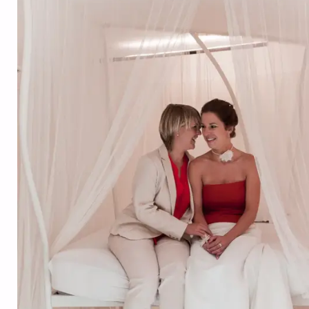
Soirée au Manoir