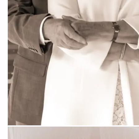
mariés octobre