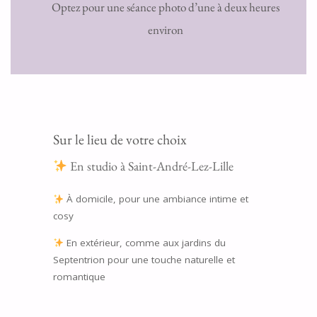
Optez pour une séance photo d’une à deux heures
environ
Sur le lieu de votre choix
En studio à Saint-André-Lez-Lille
À domicile, pour une ambiance intime et
cosy
En extérieur, comme aux jardins du
Septentrion pour une touche naturelle et
romantique