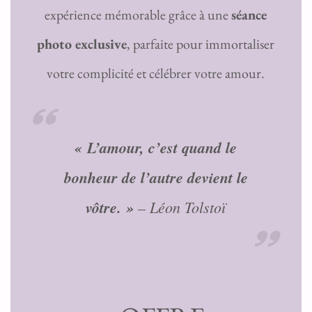
expérience mémorable grâce à une
séance
photo exclusive
, parfaite pour immortaliser
votre complicité et célébrer votre amour.
« L’amour, c’est quand le
bonheur de l’autre devient le
vôtre. »
–
Léon Tolstoï