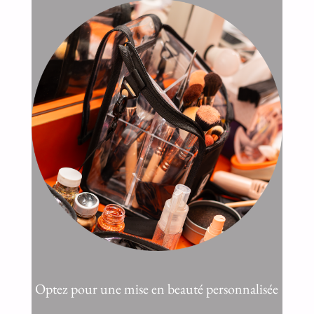
Optez pour une mise en beauté personnalisée