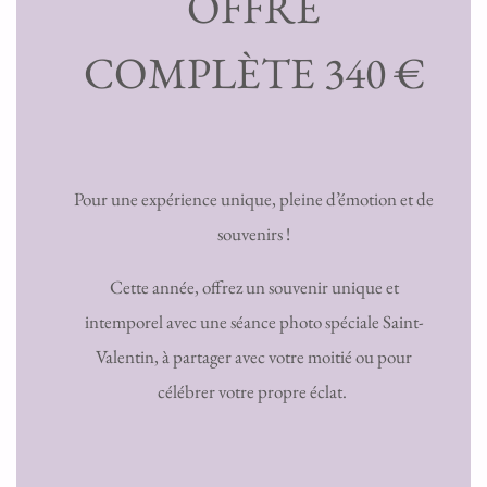
OFFRE
COMPLÈTE 340 €
Pour une expérience unique, pleine d’émotion et de
souvenirs !
Cette année, offrez un souvenir unique et
intemporel avec une séance photo spéciale Saint-
Valentin, à partager avec votre moitié ou pour
célébrer votre propre éclat.