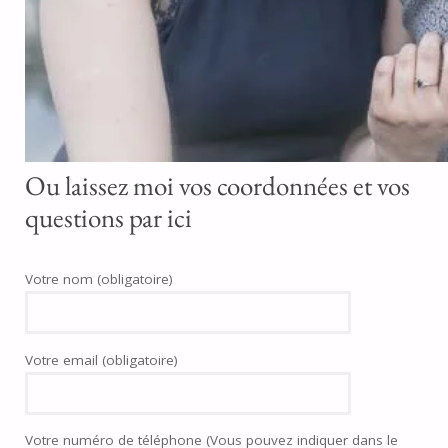
Ou laissez moi vos coordonnées et vos
questions par ici
Votre nom (obligatoire)
Votre email (obligatoire)
Votre numéro de téléphone (Vous pouvez indiquer dans le