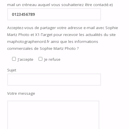
mail un créneau auquel vous souhaiteriez être contacté.e)
Acceptez-vous de partager votre adresse e-mail avec Sophie
Martz Photo et X1-Target pour recevoir les actualités du site
maphotographenord.fr ainsi que les informations
commerciales de Sophie Martz Photo ?
J'accepte
Je refuse
Sujet
Votre message