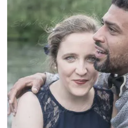
Portrait parents avant naissance de bébé