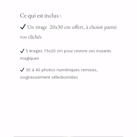
Ce qui est inclus :
Un tirage 20x30 cm offert, à choisir parmi
vos clichés
5 tirages 15x20 cm pour revivre ces instants
magiques
30 à 40 photos numériques remises,
soigneusement sélectionnées